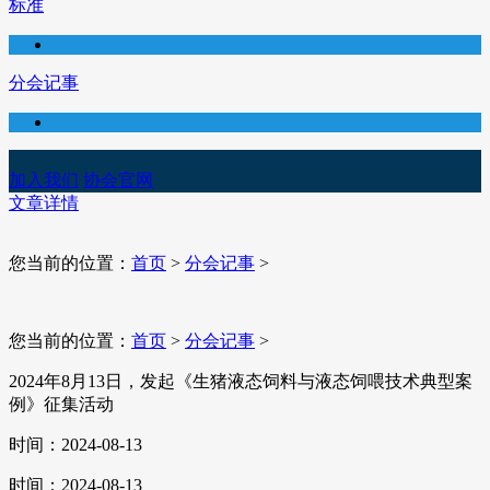
标准
分会记事
加入我们
协会官网
文章详情
您当前的位置：
首页
>
分会记事
>
您当前的位置：
首页
>
分会记事
>
2024年8月13日，发起《生猪液态饲料与液态饲喂技术典型案
例》征集活动
时间：2024-08-13
时间：2024-08-13